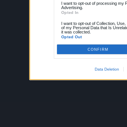
I want to opt-out of processing my 
Advertising.
Opted In
I want to opt-out of Collection, Use
of my Personal Data that Is Unrelat
it was collected.
Opted Out
CONFIRM
Data Deletion